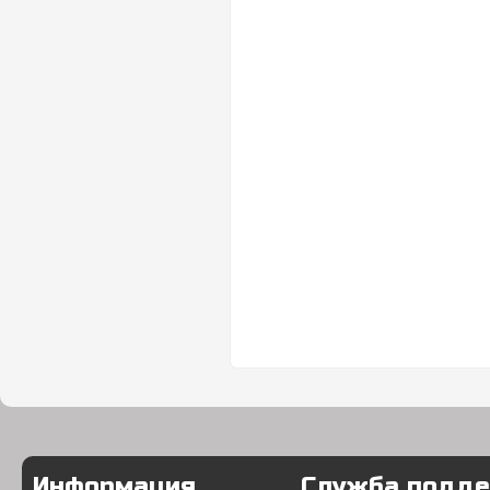
Информация
Служба подд