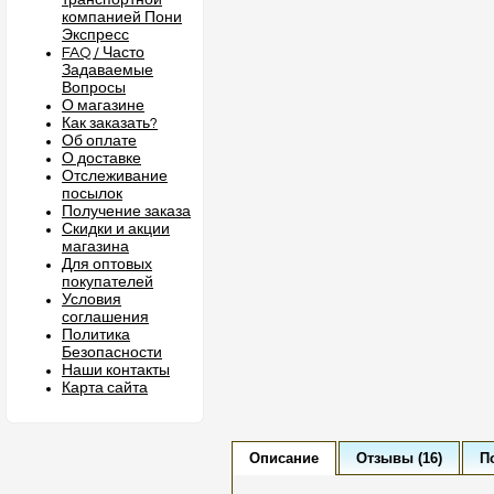
транспортной
компанией Пони
Экспресс
FAQ / Часто
Задаваемые
Вопросы
О магазине
Как заказать?
Об оплате
О доставке
Отслеживание
посылок
Получение заказа
Скидки и акции
магазина
Для оптовых
покупателей
Условия
соглашения
Политика
Безопасности
Наши контакты
Карта сайта
Описание
Отзывы (16)
П