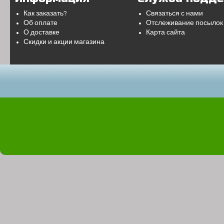
Как заказать?
Связаться с нами
Об оплате
Отслеживание посылок
О доставке
Карта сайта
Скидки и акции магазина