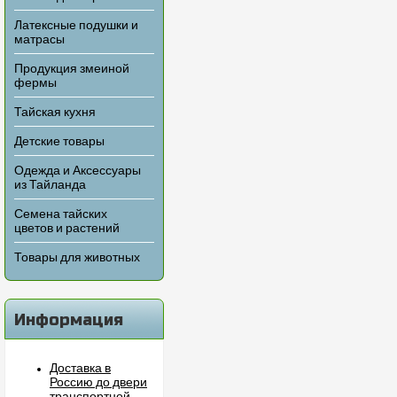
Латексные подушки и
матрасы
Продукция змеиной
фермы
Тайская кухня
Детские товары
Одежда и Аксессуары
из Тайланда
Семена тайских
цветов и растений
Товары для животных
Информация
Доставка в
Россию до двери