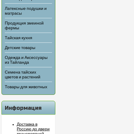
Латексные подушки и
матрасы
Продукция змеиной
фермы
Тайская кухня
Детские товары
Одежда и Аксессуары
из Тайланда
Семена тайских
цветов и растений
Товары для животных
Информация
Доставка в
Россию до двери