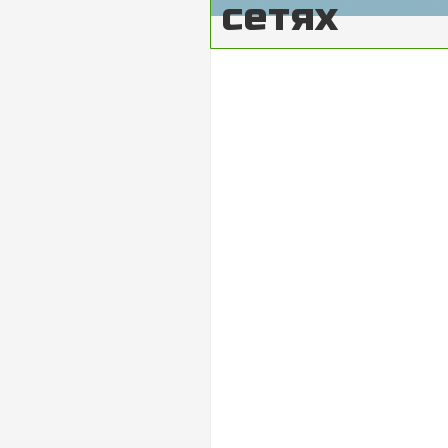
сетях