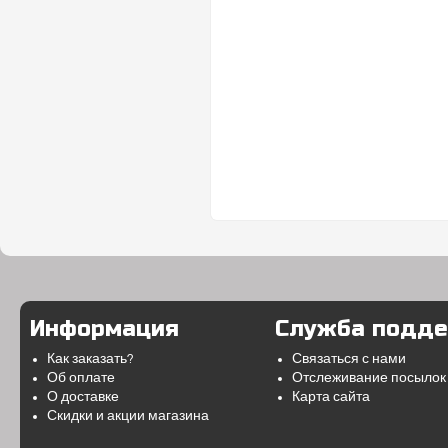
Информация
Служба подд
Как заказать?
Связаться с нами
Об оплате
Отслеживание посылок
О доставке
Карта сайта
Скидки и акции магазина