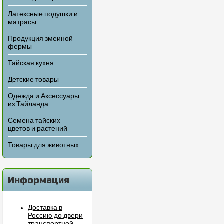
Латексные подушки и
матрасы
Продукция змеиной
фермы
Тайская кухня
Детские товары
Одежда и Аксессуары
из Тайланда
Семена тайских
цветов и растений
Товары для животных
Информация
Доставка в
Россию до двери