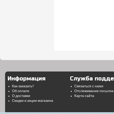
Информация
Служба подд
Как заказать?
Связаться с нами
Об оплате
Отслеживание посылок
О доставке
Карта сайта
Скидки и акции магазина