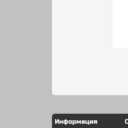
Информация