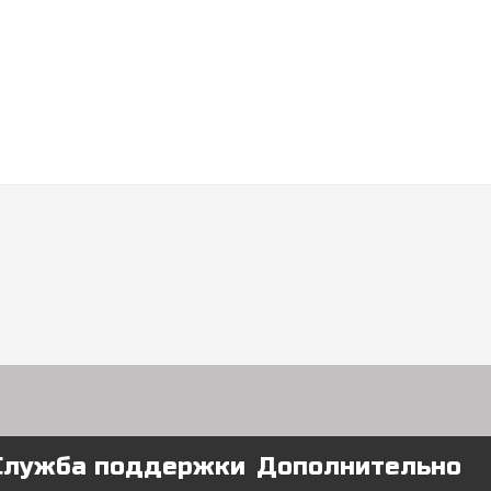
Служба поддержки
Дополнительно