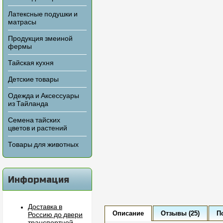
Латексные подушки и
матрасы
Продукция змеиной
фермы
Тайская кухня
Детские товары
Одежда и Аксессуары
из Тайланда
Семена тайских
цветов и растений
Товары для животных
Информация
Доставка в
Описание
Отзывы (25)
П
Россию до двери