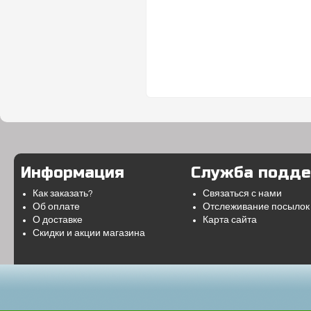
Информация
Служба подд
Как заказать?
Связаться с нами
Об оплате
Отслеживание посылок
О доставке
Карта сайта
Скидки и акции магазина