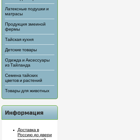
Латексные подушки и
матрасы
Продукция змеиной
фермы
Тайская кухня
Детские товары
Одежда и Аксессуары
из Тайланда
Семена тайских
цветов и растений
Товары для животных
Информация
Доставка в
Россию до двери