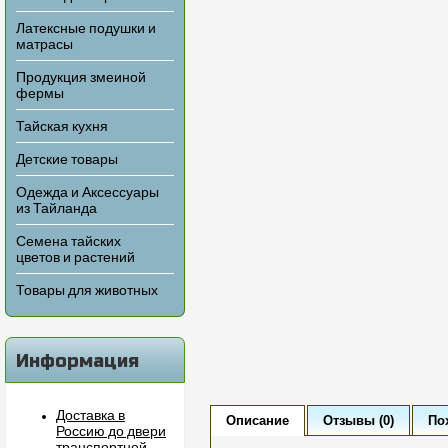
Латексные подушки и
матрасы
Продукция змеиной
фермы
Тайская кухня
Детские товары
Одежда и Аксессуары
из Тайланда
Семена тайских
цветов и растений
Товары для животных
Информация
Доставка в
Описание
Отзывы (0)
По
Россию до двери