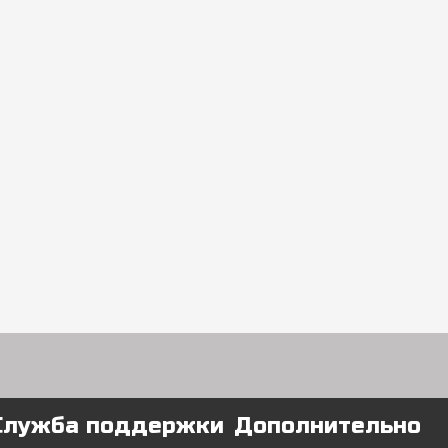
Служба поддержки
Дополнительно