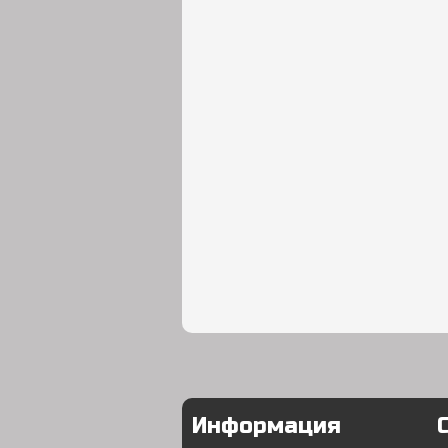
Информация