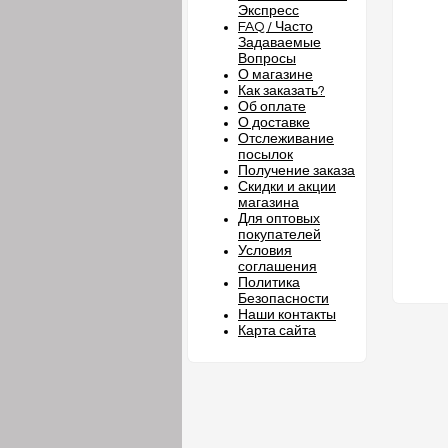
Экспресс
FAQ / Часто
Задаваемые
Вопросы
О магазине
Как заказать?
Об оплате
О доставке
Отслеживание
посылок
Получение заказа
Скидки и акции
магазина
Для оптовых
покупателей
Условия
соглашения
Политика
Безопасности
Наши контакты
Карта сайта