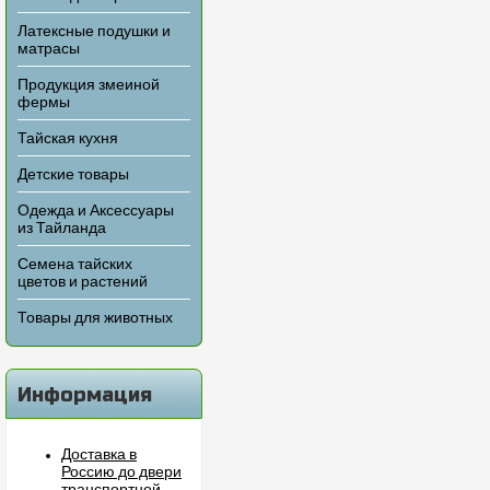
Латексные подушки и
матрасы
Продукция змеиной
фермы
Тайская кухня
Детские товары
Одежда и Аксессуары
из Тайланда
Семена тайских
цветов и растений
Товары для животных
Информация
Доставка в
Россию до двери