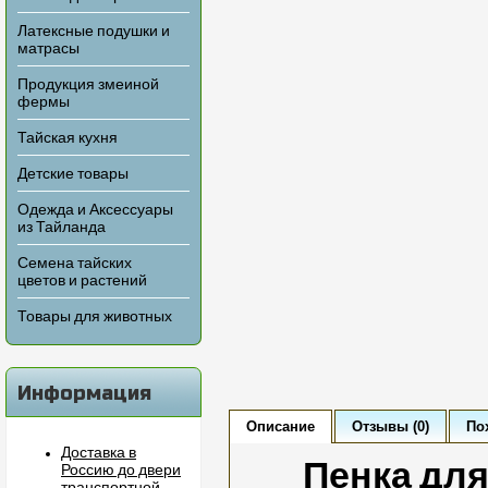
Латексные подушки и
матрасы
Продукция змеиной
фермы
Тайская кухня
Детские товары
Одежда и Аксессуары
из Тайланда
Семена тайских
цветов и растений
Товары для животных
Информация
Описание
Отзывы (0)
По
Доставка в
Пенка дл
Россию до двери