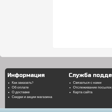
Информация
Служба подд
Как заказать?
Связаться с нами
Об оплате
Отслеживание посылок
О доставке
Карта сайта
Скидки и акции магазина