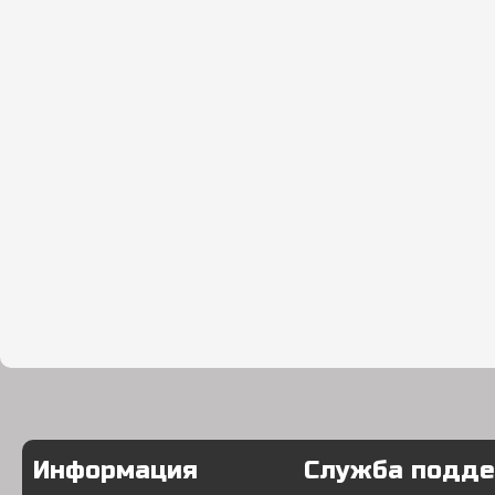
Информация
Служба подд