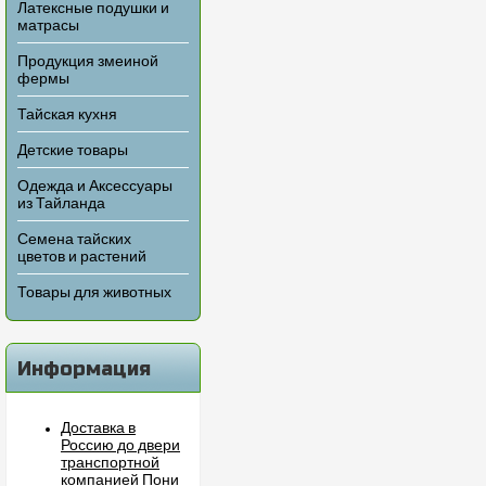
Латексные подушки и
матрасы
Продукция змеиной
фермы
Тайская кухня
Детские товары
Одежда и Аксессуары
из Тайланда
Семена тайских
цветов и растений
Товары для животных
Информация
Доставка в
Россию до двери
транспортной
компанией Пони