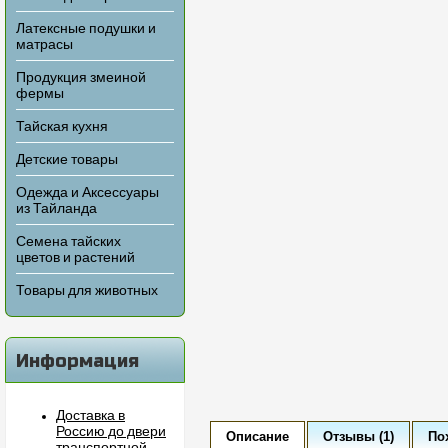
Латексные подушки и
матрасы
Продукция змеиной
фермы
Тайская кухня
Детские товары
Одежда и Аксессуары
из Тайланда
Семена тайских
цветов и растений
Товары для животных
Информация
Доставка в
Россию до двери
Описание
Отзывы (1)
По