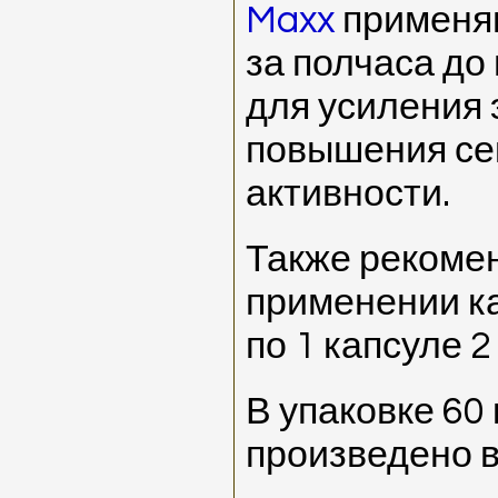
Maxx
применяю
за полчаса до 
для усиления 
повышения се
активности.
Также рекоме
применении к
по 1 капсуле 2
В упаковке 60 
произведено в