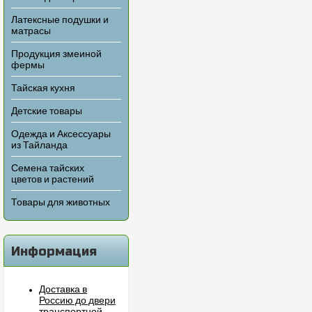
Латексные подушки и
матрасы
Продукция змеиной
фермы
Тайская кухня
Детские товары
Одежда и Аксессуары
из Тайланда
Семена тайских
цветов и растений
Товары для животных
Информация
Доставка в
Россию до двери