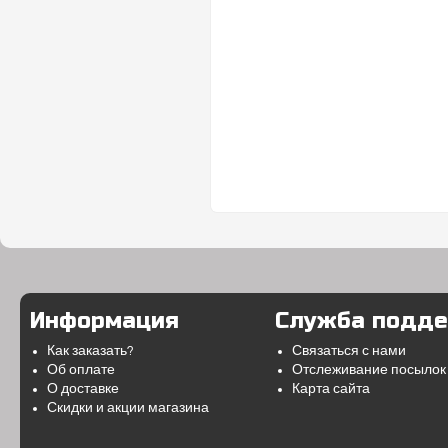
Информация
Служба подд
Как заказать?
Связаться с нами
Об оплате
Отслеживание посылок
О доставке
Карта сайта
Скидки и акции магазина