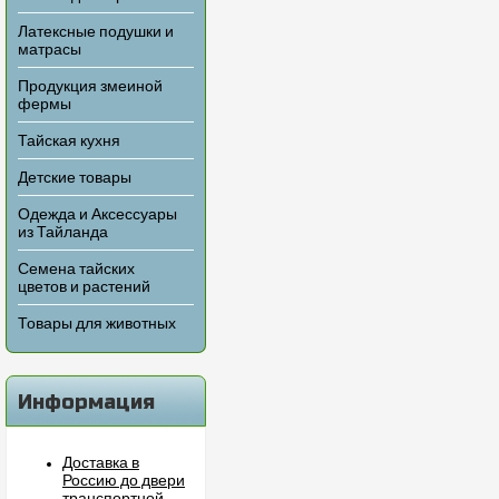
Латексные подушки и
матрасы
Продукция змеиной
фермы
Тайская кухня
Детские товары
Одежда и Аксессуары
из Тайланда
Семена тайских
цветов и растений
Товары для животных
Информация
Доставка в
Россию до двери