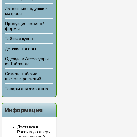
Латексные подушки и
матрасы
Продукция змеиной
фермы
Тайская кухня
Детские товары
Одежда и Аксессуары
из Тайланда
Семена тайских
цветов и растений
Товары для животных
Информация
Доставка в
Россию до двери