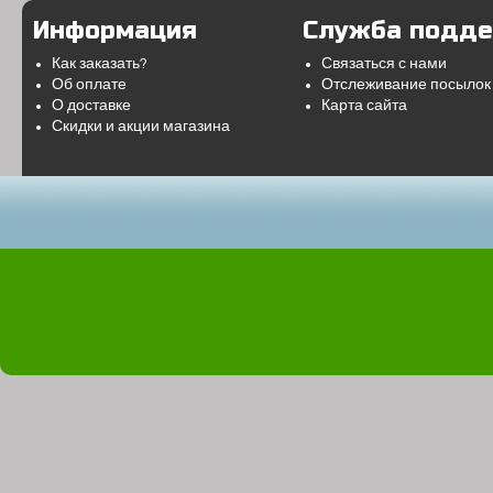
Информация
Служба подд
Как заказать?
Связаться с нами
Об оплате
Отслеживание посылок
О доставке
Карта сайта
Скидки и акции магазина