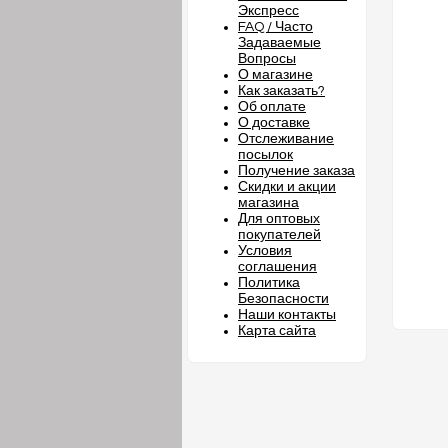
Экспресс
FAQ / Часто
Задаваемые
Вопросы
О магазине
Как заказать?
Об оплате
О доставке
Отслеживание
посылок
Получение заказа
Скидки и акции
магазина
Для оптовых
покупателей
Условия
соглашения
Политика
Безопасности
Наши контакты
Карта сайта