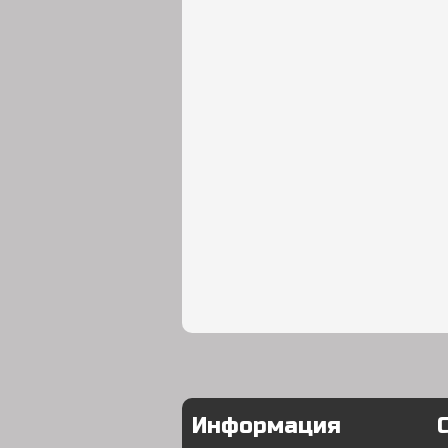
Информация