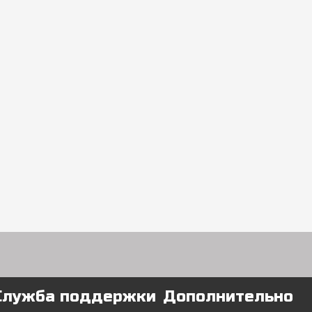
Служба поддержки
Дополнительно