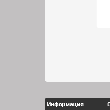
Информация