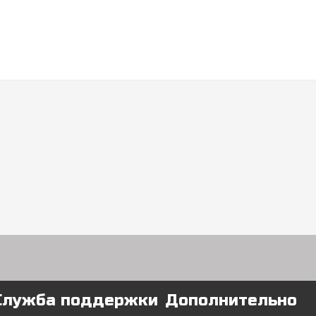
Служба поддержки
Дополнительно