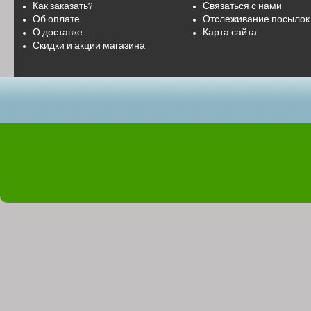
Как заказать?
Связаться с нами
Об оплате
Отслеживание посылок
О доставке
Карта сайта
Скидки и акции магазина