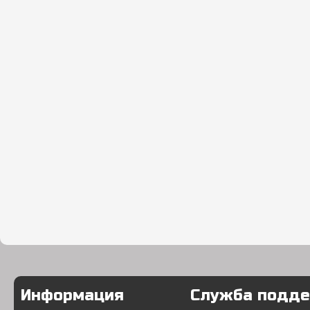
Информация
Служба подд