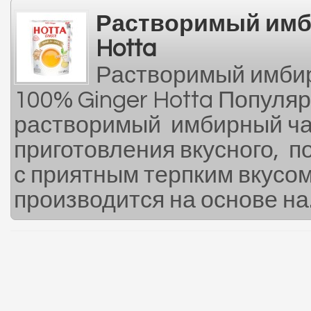
Растворимый имб
Hotta
Растворимый имбирн
100% Ginger Hotta Популя
растворимый имбирный чай
приготовления вкусного, п
с приятным терпким вкусом
производится на основе на.