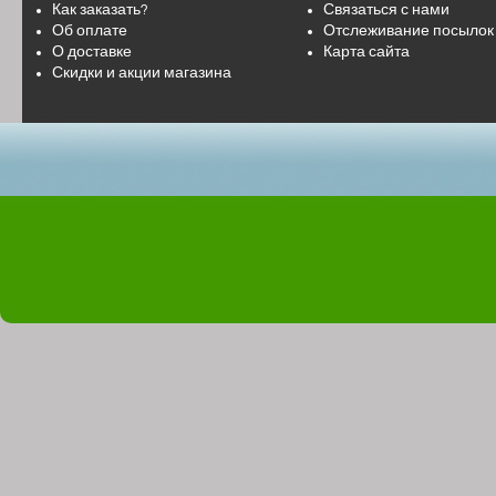
Как заказать?
Связаться с нами
Об оплате
Отслеживание посылок
О доставке
Карта сайта
Скидки и акции магазина