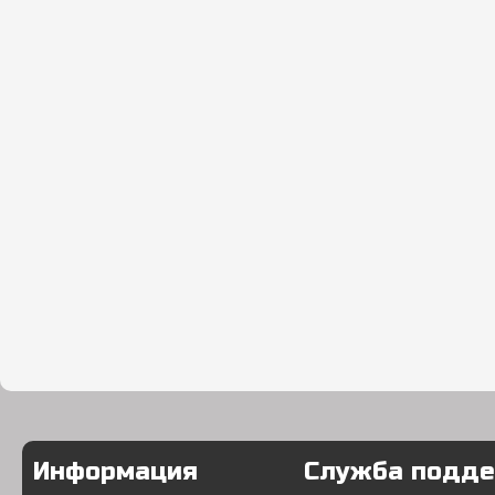
Информация
Служба подд