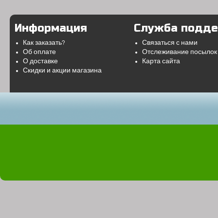
Информация
Служба подд
Как заказать?
Связаться с нами
Об оплате
Отслеживание посылок
О доставке
Карта сайта
Скидки и акции магазина