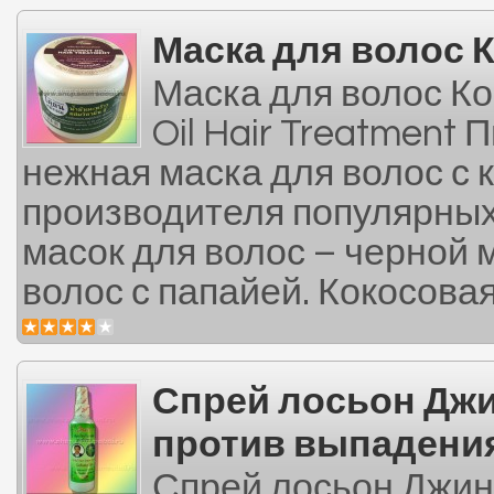
Маска для волос 
Маска для волос Ко
Oil Hair Treatment
нежная маска для волос с 
производителя популярных
масок для волос – черной 
волос с папайей. Кокосовая
Спрей лосьон Дж
против выпадени
Спрей лосьон Джин