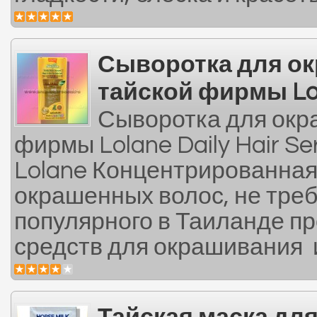
Сыворотка для ок
тайской фирмы Lo
Сыворотка для окр
фирмы Lolane Daily Hair Ser
Lolane Концентрированная
окрашенных волос, не тре
популярного в Таиланде п
средств для окрашивания и 