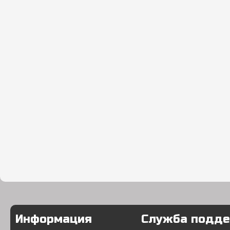
Информация
Служба подд