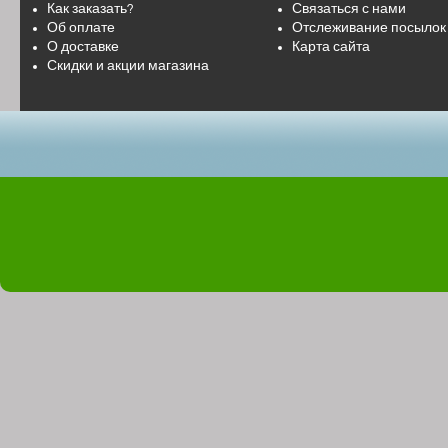
Как заказать?
Связаться с нами
Об оплате
Отслеживание посылок
О доставке
Карта сайта
Скидки и акции магазина