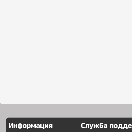
Информация
Служба подд