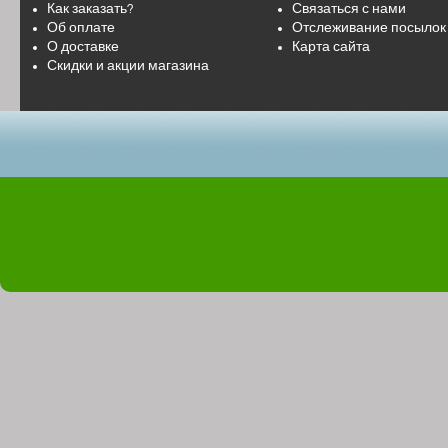
Как заказать?
Связаться с нами
Об оплате
Отслеживание посылок
О доставке
Карта сайта
Скидки и акции магазина